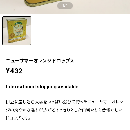
1
/1
ニューサマーオレンジドロップス
¥432
International shipping available
伊豆に差し込む太陽をいっぱい浴びて育ったニューサマーオレン
ジの爽やかな香りが広がるすっきりとした口当たりと昔懐かしい
ドロップです。