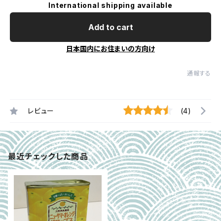
International shipping available
Add to cart
日本国内にお住まいの方向け
通報する
レビュー
(4)
最近チェックした商品