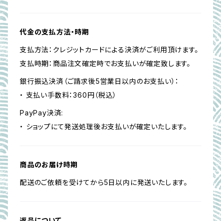
代金の支払方法・時期
支払方法：クレジットカードによる決済がご利用頂けます。
支払時期：商品注文確定時でお支払いが確定致します。
銀行振込決済（ご請求後5営業日以内のお支払い）：
・ 支払い手数料：360円（税込）
PayPay決済:
・ ショップにて発送処理後お支払いが確定いたします。
商品のお届け時期
配送のご依頼を受けてから5日以内に発送いたします。
返品について