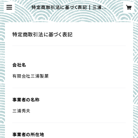
特定商取引法に基づく表記 | 三浦製
菓
特定商取引法に基づく表記
会社名
有限会社三浦製菓
事業者の名称
三浦秀夫
事業者の所在地