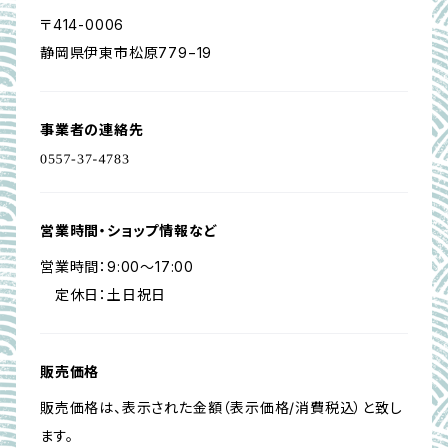
〒414-0006
静岡県伊東市松原779−19
事業者の連絡先
営業時間・ショップ情報など
営業時間：9:00～17:00
定休日：土日祝日
販売価格
販売価格は、表示された金額（表示価格/消費税込）と致し
ます。